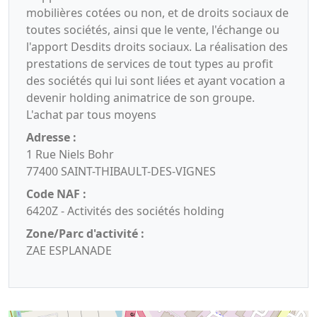
mobilières cotées ou non, et de droits sociaux de
toutes sociétés, ainsi que le vente, l'échange ou
l'apport Desdits droits sociaux. La réalisation des
prestations de services de tout types au profit
des sociétés qui lui sont liées et ayant vocation a
devenir holding animatrice de son groupe.
L'achat par tous moyens
Adresse :
1 Rue Niels Bohr
77400 SAINT-THIBAULT-DES-VIGNES
Code NAF :
6420Z - Activités des sociétés holding
Zone/Parc d'activité :
ZAE ESPLANADE