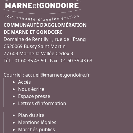
COMMUNAUTÉ D’AGGLOMÉRATION
DE MARNE ET GONDOIRE
Domaine de Rentilly 1, rue de l'Etang
CS20069 Bussy Saint Martin
77 603 Marne-la-Vallée Cedex 3
Tél. : 01 60 35 43 50 - Fax : 01 60 35 43 63
Courriel :
accueil@marneetgondoire.fr
Accès
Nous écrire
Espace presse
Lettres d'information
Plan du site
Mentions légales
Marchés publics