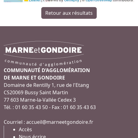
Retour aux résultats
COMMUNAUTÉ D’AGGLOMÉRATION
DE MARNE ET GONDOIRE
Domaine de Rentilly 1, rue de l'Etang
CS20069 Bussy Saint Martin
77 603 Marne-la-Vallée Cedex 3
Tél. : 01 60 35 43 50 - Fax : 01 60 35 43 63
Courriel :
accueil@marneetgondoire.fr
Accès
Nous écrire