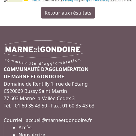
Retour aux résultats
COMMUNAUTÉ D’AGGLOMÉRATION
DE MARNE ET GONDOIRE
Domaine de Rentilly 1, rue de l'Etang
CS20069 Bussy Saint Martin
77 603 Marne-la-Vallée Cedex 3
Tél. : 01 60 35 43 50 - Fax : 01 60 35 43 63
Courriel :
accueil@marneetgondoire.fr
Accès
Nous écrire