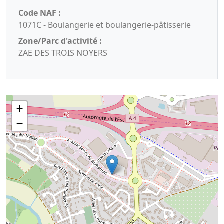
Code NAF :
1071C - Boulangerie et boulangerie-pâtisserie
Zone/Parc d'activité :
ZAE DES TROIS NOYERS
+
−