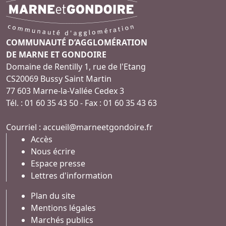
COMMUNAUTÉ D’AGGLOMÉRATION
DE MARNE ET GONDOIRE
Domaine de Rentilly 1, rue de l'Etang
CS20069 Bussy Saint Martin
77 603 Marne-la-Vallée Cedex 3
Tél. : 01 60 35 43 50 - Fax : 01 60 35 43 63
Courriel :
accueil@marneetgondoire.fr
Accès
Nous écrire
Espace presse
Lettres d'information
Plan du site
Mentions légales
Marchés publics