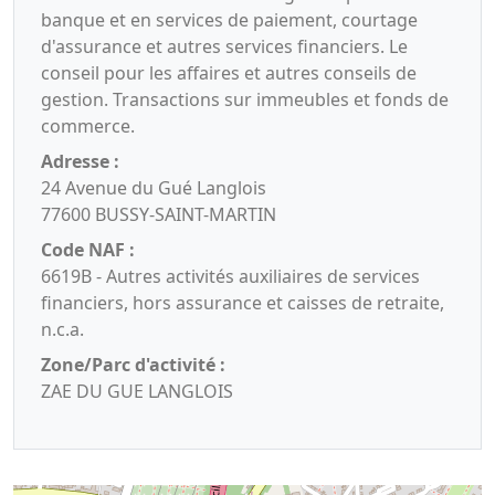
banque et en services de paiement, courtage
d'assurance et autres services financiers. Le
conseil pour les affaires et autres conseils de
gestion. Transactions sur immeubles et fonds de
commerce.
Adresse :
24 Avenue du Gué Langlois
77600 BUSSY-SAINT-MARTIN
Code NAF :
6619B - Autres activités auxiliaires de services
financiers, hors assurance et caisses de retraite,
n.c.a.
Zone/Parc d'activité :
ZAE DU GUE LANGLOIS